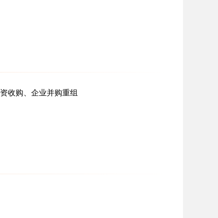
资收购、企业并购重组