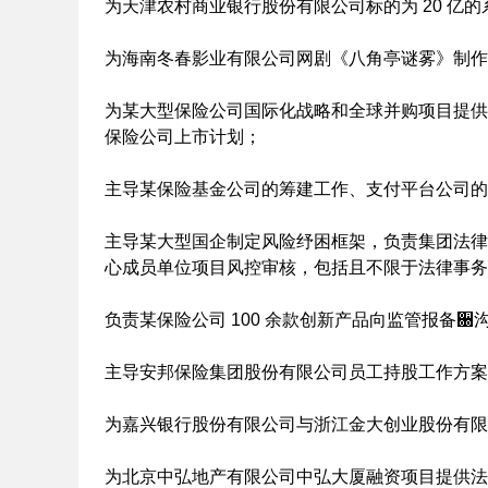
为天津农村商业银行股份有限公司标的为 20 亿
为海南冬春影业有限公司网剧《八角亭谜雾》制作
为某大型保险公司国际化战略和全球并购项目提供
保险公司上市计划；
主导某保险基金公司的筹建工作、支付平台公司的
主导某大型国企制定风险纾困框架，负责集团法律
心成员单位项目风控审核，包括且不限于法律事务
负责某保险公司 100 余款创新产品向监管报备
主导安邦保险集团股份有限公司员工持股工作方案
为嘉兴银行股份有限公司与浙江金大创业股份有限
为北京中弘地产有限公司中弘大厦融资项目提供法