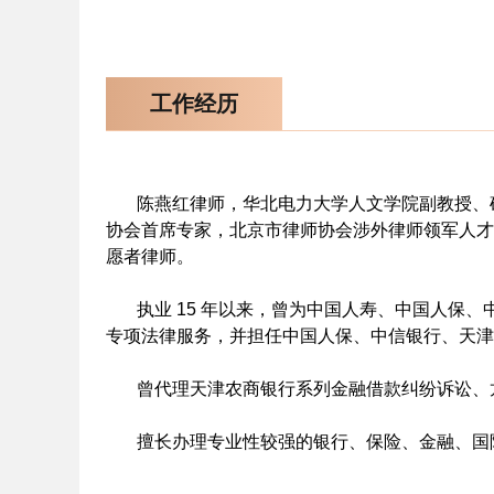
工作经历
陈燕红律师，华北电力大学人文学院副教授、硕
协会首席专家，北京市律师协会涉外律师领军人才，北京
愿者律师。
执业 15 年以来，曾为中国人寿、中国人保、
专项法律服务，并担任中国人保、中信银行、天津
曾代理天津农商银行系列金融借款纠纷诉讼、龙
擅长办理专业性较强的银行、保险、金融、国际