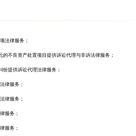
项法律服务；
亿元的不良资产处置项目提供诉讼代理与非诉法律服务；
托纠纷提供诉讼代理法律服务；
法律服务；
法律服务；
律服务；
律服务；