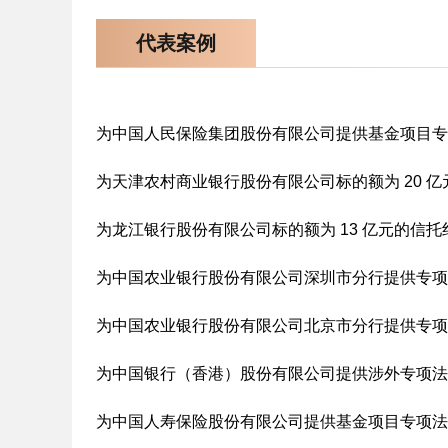
代表案例
为中国人民保险集团股份有限公司提供基金项目专
为天津农村商业银行股份有限公司标的额为 20 
为龙江银行股份有限公司标的额为 13 亿元的信
为中国农业银行股份有限公司深圳市分行提供专项
为中国农业银行股份有限公司北京市分行提供专项
为中国银行（香港）股份有限公司提供涉外专项法
为中国人寿保险股份有限公司提供基金项目专项法