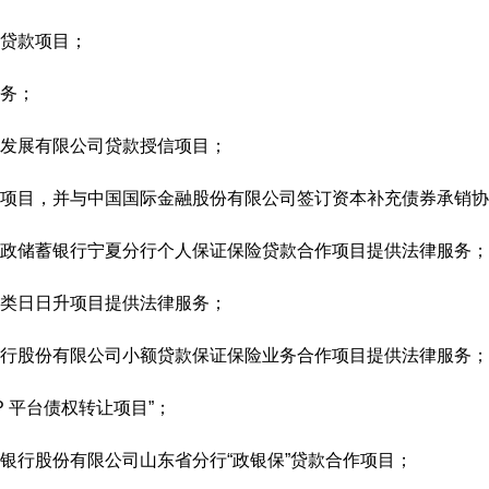
贷款项目；
务；
发展有限公司贷款授信项目；
项目，并与中国国际金融股份有限公司签订资本补充债券承销协
政储蓄银行宁夏分行个人保证保险贷款合作项目提供法律服务；
类日日升项目提供法律服务；
行股份有限公司小额贷款保证保险业务合作项目提供法律服务；
 平台债权转让项目”；
银行股份有限公司山东省分行“政银保”贷款合作项目；