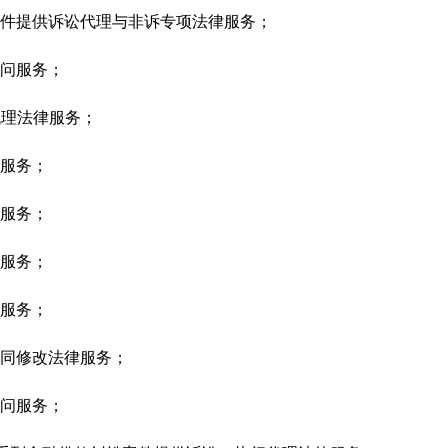
件提供诉讼代理与非诉专项法律服务；
问服务；
代理法律服务；
服务；
服务；
服务；
服务；
同修改法律服务；
问服务；