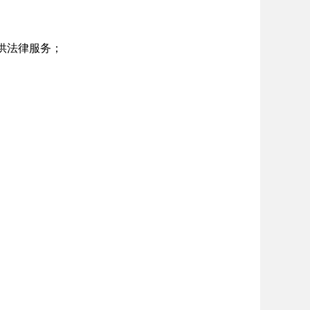
供法律服务；