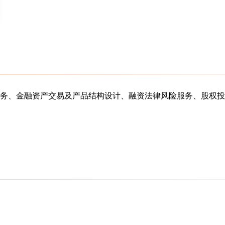
务、金融资产交易及产品结构设计、融资法律风险服务、股权投