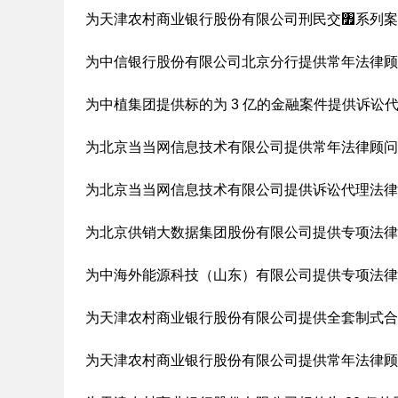
为天津农村商业银行股份有限公司刑民交৿系列案
为中信银行股份有限公司北京分行提供常年法律顾
为中植集团提供标的为 3 亿的金融案件提供诉讼
为北京当当网信息技术有限公司提供常年法律顾问
为北京当当网信息技术有限公司提供诉讼代理法律
为北京供销大数据集团股份有限公司提供专项法律
为中海外能源科技（山东）有限公司提供专项法律
为天津农村商业银行股份有限公司提供全套制式合
为天津农村商业银行股份有限公司提供常年法律顾