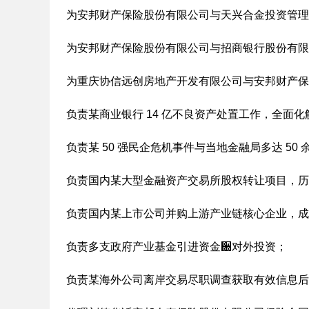
为安邦财产保险股份有限公司与天兴合金投资管理
为安邦财产保险股份有限公司与招商银行股份有限
为重庆协信远创房地产开发有限公司与安邦财产保
负责某商业银行 14 亿不良资产处置工作，全面化
负责某 50 强民企危机事件与当地金融局多达 50
负责国内某大型金融资产交易所股权转让项目，历
负责国内某上市公司并购上游产业链核心企业，成
负责多支政府产业基金引进资金਀对外投资；
负责某海外公司离岸交易尽职调查获取有效信息后