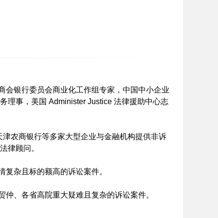
商会银行委员会商业化工作组专家，中国中小企业
Administer Justice 法律援助中心志
天津农商银行等多家大型企业与金融机构提供非诉
法律顾问。
情复杂且标的额高的诉讼案件。
贸仲、各省高院重大疑难且复杂的诉讼案件。