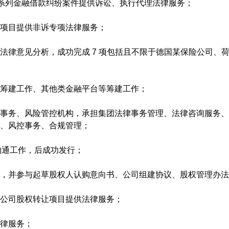
的系列金融借款纠纷案件提供诉讼、执行代理法律服务；
项目提供非诉专项法律服务；
法律意见分析，成功完成 7 项包括且不限于德国某保险公司、
筹建工作、其他类金融平台等筹建工作；
事务、风险管控机构，承担集团法律事务管理、法律咨询服务、
、风控事务、合规管理；
਀沟通工作，后成功发行；
，并参与起草股权人认购意向书、公司组建协议、股权管理办法
公司股权转让项目提供法律服务；
律服务；