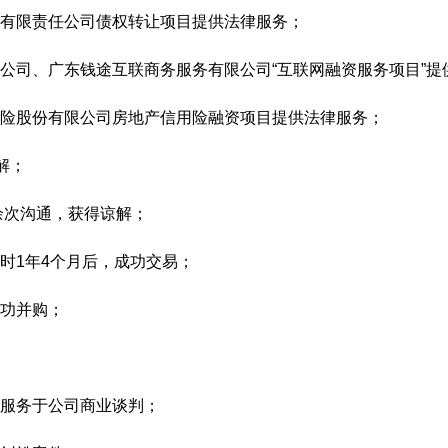
有限责任公司债权转让项目提供法律服务；
公司、广东钱途互联商务服务有限公司“互联网融资服务项目”提
险股份有限公司房地产信用险融资项目提供法律服务；
解；
 余次沟通，获得谅解；
时1年4个月后，成功交易；
功并购；
服务于公司商业谈判；