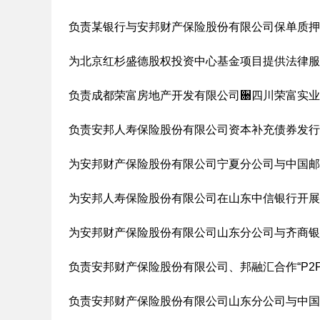
负责某银行与安邦财产保险股份有限公司保单质押
为北京红杉盛德股权投资中心基金项目提供法律服
负责成都荣富房地产开发有限公司਀四川荣富实业
负责安邦人寿保险股份有限公司资本补充债券发行
为安邦财产保险股份有限公司宁夏分公司与中国邮
为安邦人寿保险股份有限公司在山东中信银行开展
为安邦财产保险股份有限公司山东分公司与齐商银
负责安邦财产保险股份有限公司、邦融汇合作“P2P
负责安邦财产保险股份有限公司山东分公司与中国