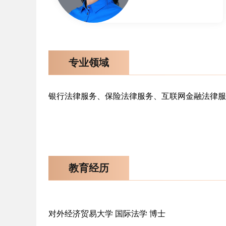
专业领域
银行法律服务、保险法律服务、互联网金融法律服
教育经历
对外经济贸易大学 国际法学 博士