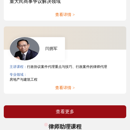
重大民商事争议解决领域
查看详情 >
闫拥军
主讲课程：
行政协议案件代理重点与技巧、行政案件的律师代理
专业领域：
房地产与建筑工程
查看详情 >
查看更多
律师助理课程