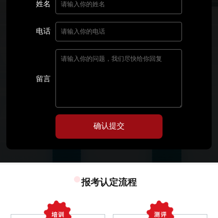
姓名
电话
留言
确认提交
报考认定流程