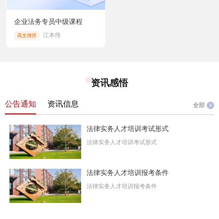
企业法务专员中级课程
江本伟
高文律所
资讯感悟
公告通知
资讯信息
全部
法律实务人才培训考试形式
法律实务人才培训考试形式
法律实务人才培训报考条件
法律实务人才培训报考条件