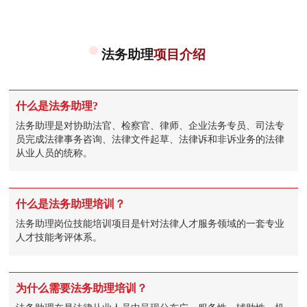
法务助理
项目介绍
什么是法务助理?
法务助理是对协助法官、检察官、律师、企业法务专员、司法专
员完成法律事务咨询、法律文件起草、法律诉和非诉业务的法律
从业人员的统称。
什么是法务助理培训？
法务助理岗位技能培训项目是针对法律人才服务领域的一套专业
人才技能考评体系。
为什么需要法务助理培训？