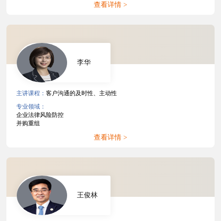
查看详情 >
李华
主讲课程：
客户沟通的及时性、主动性
专业领域：
企业法律风险防控
并购重组
查看详情 >
王俊林