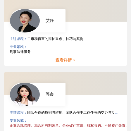
艾静
主讲课程：
二审和再审的辩护重点、技巧与案例
专业领域：
刑事法律服务
查看详情 >
郭鑫
主讲课程：
团队合作的原则与维度、团队合作中工作任务的交办与反馈、团队合作中错误或批评的处理、非诉项目文件管理、争议解决案件文件管理
专业领域：
企业合规管理、
混合所有制改革、
企业破产重组、
股权收购、
不良资产处置、