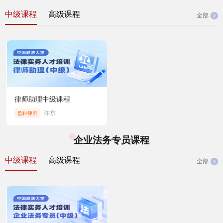
中级课程
高级课程
全部
律师助理中级课程
许东
盈科律所
企业法务专员课程
中级课程
高级课程
全部