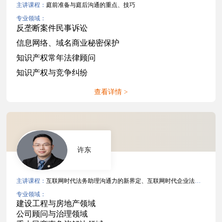
主讲课程：
庭前准备与庭后沟通的重点、技巧
专业领域：
反垄断案件民事诉讼
信息网络、域名商业秘密保护
知识产权常年法律顾问
知识产权与竞争纠纷
查看详情 >
许东
主讲课程：
互联网时代法务助理沟通力的新界定、互联网时代企业法务沟通力
专业领域：
建设工程与房地产领域
公司顾问与治理领域