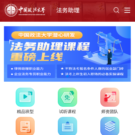
精品班型
试听课程
师资团队