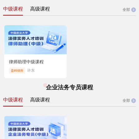
中级课程
高级课程
全部
律师助理中级课程
许东
盈科律所
企业法务专员课程
中级课程
高级课程
全部