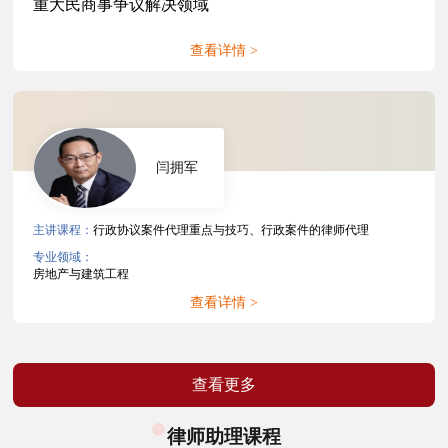
重大民商事争议解决领域
查看详情 >
闫拥军
主讲课程：
行政协议案件代理重点与技巧、行政案件的律师代理
专业领域：
房地产与建筑工程
查看详情 >
查看更多
律师助理课程