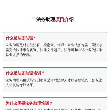
法务助理
项目介绍
什么是法务助理?
法务助理是对协助法官、检察官、律师、企业法务专员、司法专
员完成法律事务咨询、法律文件起草、法律诉和非诉业务的法律
从业人员的统称。
什么是法务助理培训？
法务助理岗位技能培训项目是针对法律人才服务领域的一套专业
人才技能考评体系。
为什么需要法务助理培训？