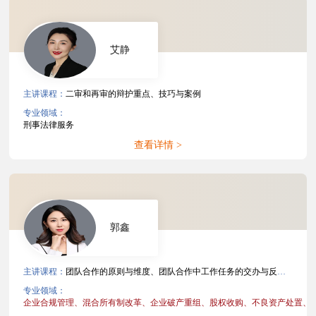
艾静
主讲课程：
二审和再审的辩护重点、技巧与案例
专业领域：
刑事法律服务
查看详情 >
郭鑫
主讲课程：
团队合作的原则与维度、团队合作中工作任务的交办与反馈、团队合作中错误或批评的处理、非诉项目文件管理、争议解决案件文件管理
专业领域：
企业合规管理、
混合所有制改革、
企业破产重组、
股权收购、
不良资产处置、