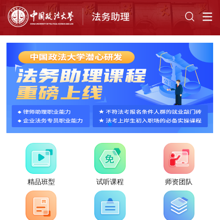
精品班型
试听课程
师资团队