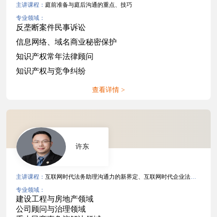
主讲课程：
庭前准备与庭后沟通的重点、技巧
专业领域：
反垄断案件民事诉讼
信息网络、域名商业秘密保护
知识产权常年法律顾问
知识产权与竞争纠纷
查看详情 >
许东
主讲课程：
互联网时代法务助理沟通力的新界定、互联网时代企业法务沟通力
专业领域：
建设工程与房地产领域
公司顾问与治理领域