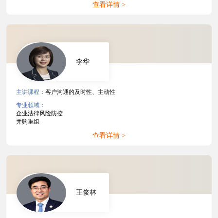
查看详情 >
李华
主讲课程：
客户沟通的及时性、主动性
专业领域：
企业法律风险防控
并购重组
查看详情 >
王俊林