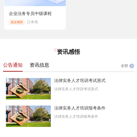
企业法务专员中级课程
江本伟
高文律所
资讯感悟
公告通知
资讯信息
全部
法律实务人才培训考试形式
法律实务人才培训考试形式
法律实务人才培训报考条件
法律实务人才培训报考条件