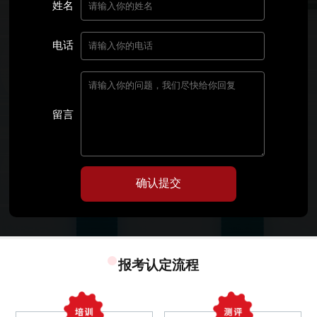
姓名
电话
留言
确认提交
报考认定流程