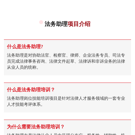
法务助理
项目介绍
什么是法务助理?
法务助理是对协助法官、检察官、律师、企业法务专员、司法专
员完成法律事务咨询、法律文件起草、法律诉和非诉业务的法律
从业人员的统称。
什么是法务助理培训？
法务助理岗位技能培训项目是针对法律人才服务领域的一套专业
人才技能考评体系。
为什么需要法务助理培训？