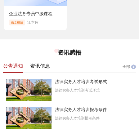
企业法务专员中级课程
江本伟
高文律所
资讯感悟
公告通知
资讯信息
全部
法律实务人才培训考试形式
法律实务人才培训考试形式
法律实务人才培训报考条件
法律实务人才培训报考条件