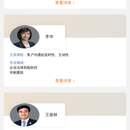
查看详情 >
李华
主讲课程：
客户沟通的及时性、主动性
专业领域：
企业法律风险防控
并购重组
查看详情 >
王俊林