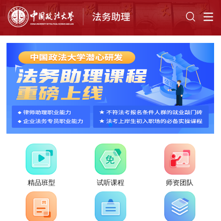
精品班型
试听课程
师资团队