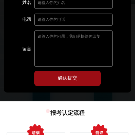
姓名
电话
留言
确认提交
报考认定流程