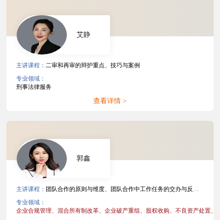
艾静
主讲课程：
二审和再审的辩护重点、技巧与案例
专业领域：
刑事法律服务
查看详情 >
郭鑫
主讲课程：
团队合作的原则与维度、团队合作中工作任务的交办与反馈、团队合作中错误或批评的处理、非诉项目文件管理、争议解决案件文件管理
专业领域：
企业合规管理、
混合所有制改革、
企业破产重组、
股权收购、
不良资产处置、