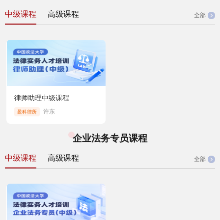
中级课程
高级课程
全部
律师助理中级课程
许东
盈科律所
企业法务专员课程
中级课程
高级课程
全部