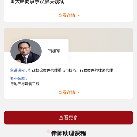
重大民商事争议解决领域
查看详情 >
闫拥军
主讲课程：
行政协议案件代理重点与技巧、行政案件的律师代理
专业领域：
房地产与建筑工程
查看详情 >
查看更多
律师助理课程