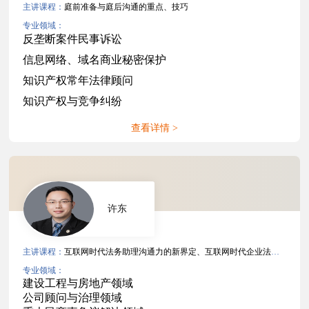
主讲课程：
庭前准备与庭后沟通的重点、技巧
专业领域：
反垄断案件民事诉讼
信息网络、域名商业秘密保护
知识产权常年法律顾问
知识产权与竞争纠纷
查看详情 >
许东
主讲课程：
互联网时代法务助理沟通力的新界定、互联网时代企业法务沟通力
专业领域：
建设工程与房地产领域
公司顾问与治理领域