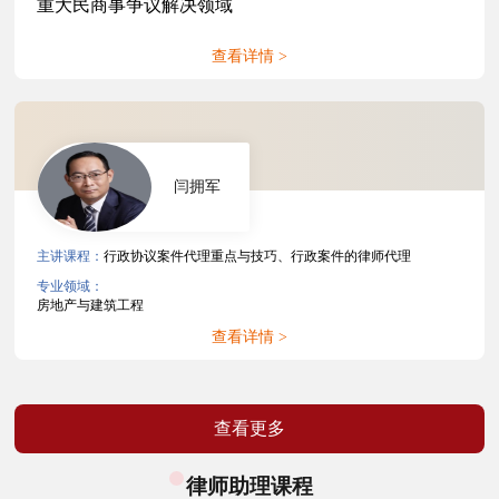
重大民商事争议解决领域
查看详情 >
闫拥军
主讲课程：
行政协议案件代理重点与技巧、行政案件的律师代理
专业领域：
房地产与建筑工程
查看详情 >
查看更多
律师助理课程