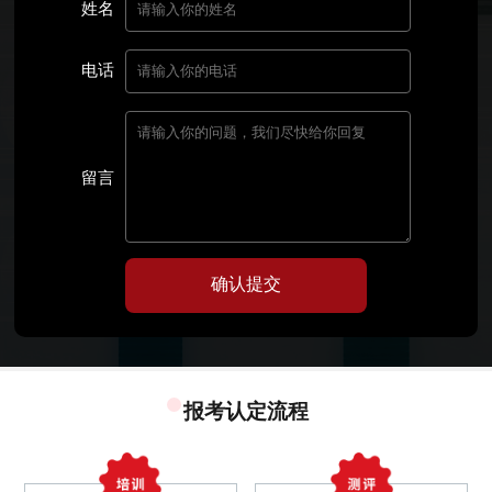
姓名
电话
留言
确认提交
报考认定流程