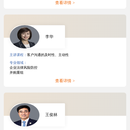
查看详情 >
李华
主讲课程：
客户沟通的及时性、主动性
专业领域：
企业法律风险防控
并购重组
查看详情 >
王俊林