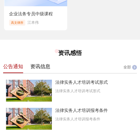
企业法务专员中级课程
江本伟
高文律所
资讯感悟
公告通知
资讯信息
全部
法律实务人才培训考试形式
法律实务人才培训考试形式
法律实务人才培训报考条件
法律实务人才培训报考条件