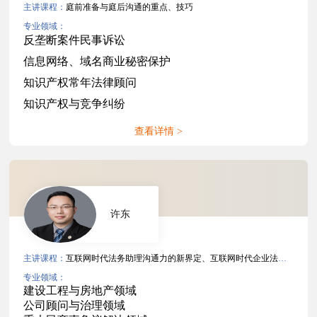
主讲课程：
庭前准备与庭后沟通的重点、技巧
专业领域：
反垄断案件民事诉讼
信息网络、域名商业秘密保护
知识产权常年法律顾问
知识产权与竞争纠纷
查看详情 >
许东
主讲课程：
互联网时代法务助理沟通力的新界定、互联网时代企业法务沟通力
专业领域：
建设工程与房地产领域
公司顾问与治理领域