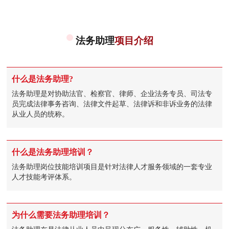
法务助理
项目介绍
什么是法务助理?
法务助理是对协助法官、检察官、律师、企业法务专员、司法专
员完成法律事务咨询、法律文件起草、法律诉和非诉业务的法律
从业人员的统称。
什么是法务助理培训？
法务助理岗位技能培训项目是针对法律人才服务领域的一套专业
人才技能考评体系。
为什么需要法务助理培训？