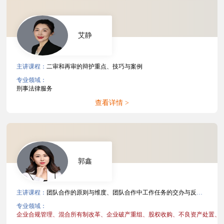
艾静
主讲课程：
二审和再审的辩护重点、技巧与案例
专业领域：
刑事法律服务
查看详情 >
郭鑫
主讲课程：
团队合作的原则与维度、团队合作中工作任务的交办与反馈、团队合作中错误或批评的处理、非诉项目文件管理、争议解决案件文件管理
专业领域：
企业合规管理、
混合所有制改革、
企业破产重组、
股权收购、
不良资产处置、