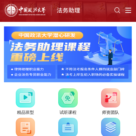
精品班型
试听课程
师资团队