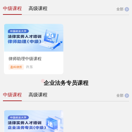
中级课程
高级课程
全部
律师助理中级课程
许东
盈科律所
企业法务专员课程
中级课程
高级课程
全部