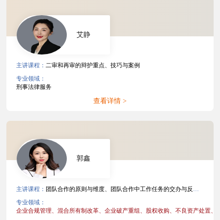
艾静
主讲课程：
二审和再审的辩护重点、技巧与案例
专业领域：
刑事法律服务
查看详情 >
郭鑫
主讲课程：
团队合作的原则与维度、团队合作中工作任务的交办与反馈、团队合作中错误或批评的处理、非诉项目文件管理、争议解决案件文件管理
专业领域：
企业合规管理、
混合所有制改革、
企业破产重组、
股权收购、
不良资产处置、