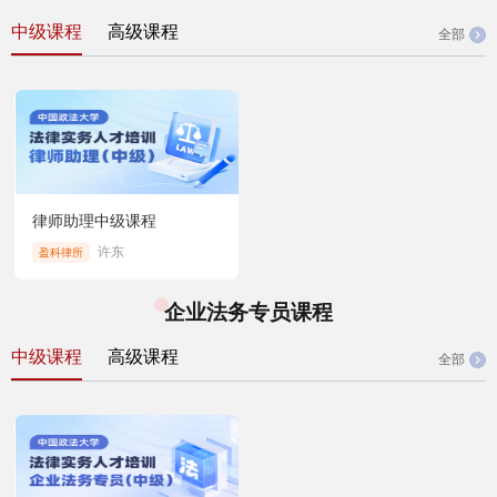
中级课程
高级课程
全部
律师助理中级课程
许东
盈科律所
企业法务专员课程
中级课程
高级课程
全部