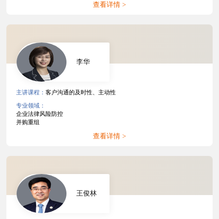
查看详情 >
李华
主讲课程：
客户沟通的及时性、主动性
专业领域：
企业法律风险防控
并购重组
查看详情 >
王俊林