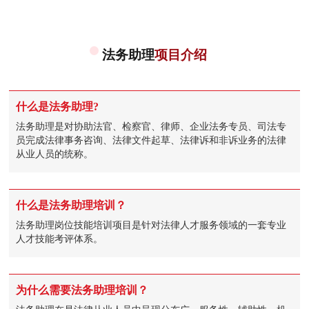
法务助理
项目介绍
什么是法务助理?
法务助理是对协助法官、检察官、律师、企业法务专员、司法专
员完成法律事务咨询、法律文件起草、法律诉和非诉业务的法律
从业人员的统称。
什么是法务助理培训？
法务助理岗位技能培训项目是针对法律人才服务领域的一套专业
人才技能考评体系。
为什么需要法务助理培训？