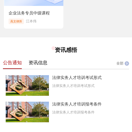
企业法务专员中级课程
江本伟
高文律所
资讯感悟
公告通知
资讯信息
全部
法律实务人才培训考试形式
法律实务人才培训考试形式
法律实务人才培训报考条件
法律实务人才培训报考条件