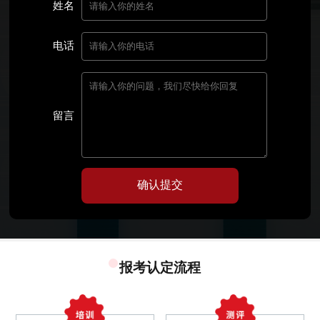
姓名
电话
留言
确认提交
报考认定流程