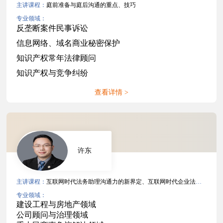
主讲课程：
庭前准备与庭后沟通的重点、技巧
专业领域：
反垄断案件民事诉讼
信息网络、域名商业秘密保护
知识产权常年法律顾问
知识产权与竞争纠纷
查看详情 >
许东
主讲课程：
互联网时代法务助理沟通力的新界定、互联网时代企业法务沟通力
专业领域：
建设工程与房地产领域
公司顾问与治理领域