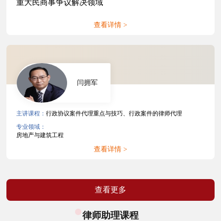
重大民商事争议解决领域
查看详情 >
闫拥军
主讲课程：
行政协议案件代理重点与技巧、行政案件的律师代理
专业领域：
房地产与建筑工程
查看详情 >
查看更多
律师助理课程