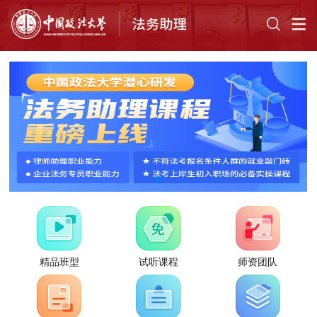
精品班型
试听课程
师资团队