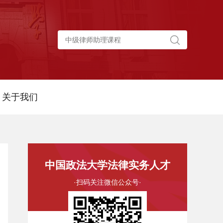
关于我们
中国政法大学法律实务人才
·扫码关注微信公众号·