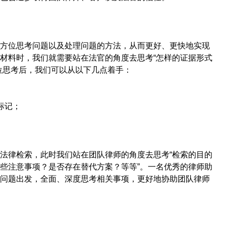
方位思考问题以及处理问题的方法，从而更好、更快地实现
材料时，我们就需要站在法官的角度去思考“怎样的证据形式
位思考后，我们可以从以下几点着手：
标记；
法律检索，此时我们站在团队律师的角度去思考“检索的目的
些注意事项？是否存在替代方案？等等”。一名优秀的律师助
问题出发，全面、深度思考相关事项，更好地协助团队律师