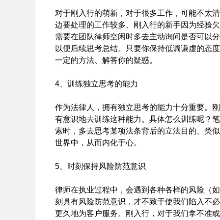
对于刚入行的萌新，对于很多工作，可能不太清
边要处理的工作较多、刚入行的新手因为经验欠
需要在团队律师空闲时多去主动询问是否可以分
以便后续思考总结。只要你保持低调谦虚的态度
一定的方法、解答你的疑惑。
4、训练独立思考的能力
作为法律人，拥有独立思考的能力十分重要。刚
有意识地去训练这种能力。具体怎么训练呢？笔
索时，多去思考某项法条背后的立法目的、类似
世界中，从而内化于心。
5、时刻保持风险防范意识
律师在执业过程中，会遇到各种各样的风险（如
刻具有风险防范意识，才不致于使我们陷入不必
更久地为客户服务。刚入行，对于我们拿不准或