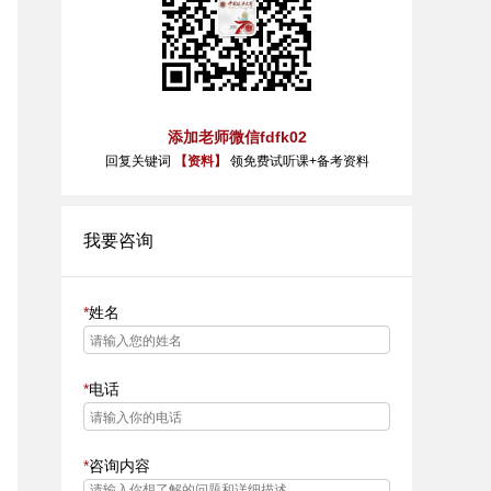
添加老师微信fdfk02
回复关键词
【资料】
领免费试听课+备考资料
我要咨询
姓名
电话
咨询内容