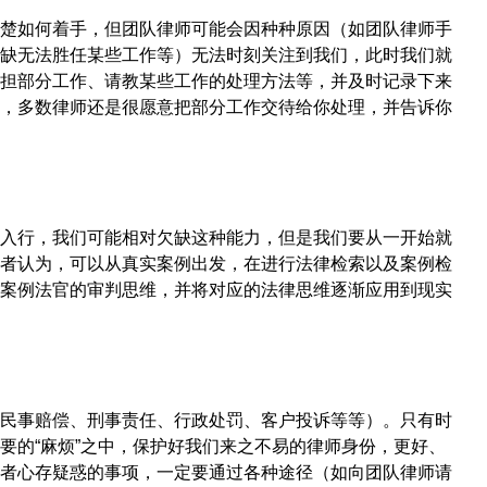
楚如何着手，但团队律师可能会因种种原因（如团队律师手
缺无法胜任某些工作等）无法时刻关注到我们，此时我们就
担部分工作、请教某些工作的处理方法等，并及时记录下来
，多数律师还是很愿意把部分工作交待给你处理，并告诉你
入行，我们可能相对欠缺这种能力，但是我们要从一开始就
者认为，可以从真实案例出发，在进行法律检索以及案例检
案例法官的审判思维，并将对应的法律思维逐渐应用到现实
民事赔偿、刑事责任、行政处罚、客户投诉等等）。只有时
要的“麻烦”之中，保护好我们来之不易的律师身份，更好、
者心存疑惑的事项，一定要通过各种途径（如向团队律师请