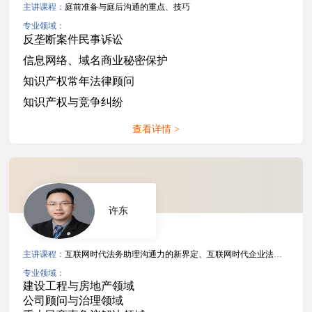
主讲课程：
庭前准备与庭后沟通的重点、技巧
专业领域：
反垄断案件民事诉讼
信息网络、域名商业秘密保护
知识产权常年法律顾问
知识产权与竞争纠纷
查看详情 >
许东
主讲课程：
互联网时代法务助理沟通力的新界定、互联网时代企业法务沟通力
专业领域：
建设工程与房地产领域
公司顾问与治理领域