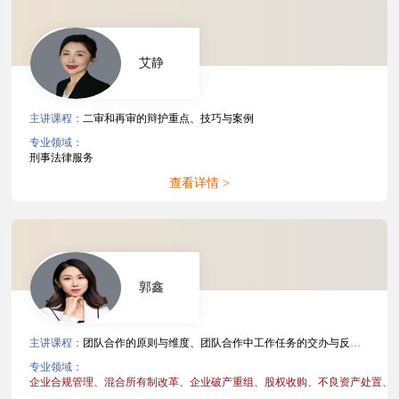
艾静
主讲课程：
二审和再审的辩护重点、技巧与案例
专业领域：
刑事法律服务
查看详情 >
郭鑫
主讲课程：
团队合作的原则与维度、团队合作中工作任务的交办与反馈、团队合作中错误或批评的处理、非诉项目文件管理、争议解决案件文件管理
专业领域：
企业合规管理、
混合所有制改革、
企业破产重组、
股权收购、
不良资产处置、