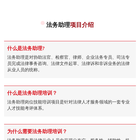
法务助理
项目介绍
什么是法务助理?
法务助理是对协助法官、检察官、律师、企业法务专员、司法专
员完成法律事务咨询、法律文件起草、法律诉和非诉业务的法律
从业人员的统称。
什么是法务助理培训？
法务助理岗位技能培训项目是针对法律人才服务领域的一套专业
人才技能考评体系。
为什么需要法务助理培训？