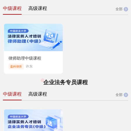
中级课程
高级课程
全部
律师助理中级课程
许东
盈科律所
企业法务专员课程
中级课程
高级课程
全部