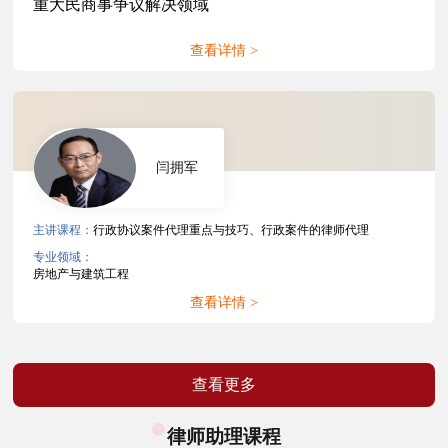
重大民商事争议解决领域
查看详情 >
闫拥军
主讲课程：
行政协议案件代理重点与技巧、行政案件的律师代理
专业领域：
房地产与建筑工程
查看详情 >
查看更多
律师助理课程