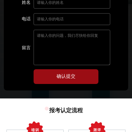
姓名
电话
留言
确认提交
报考认定流程