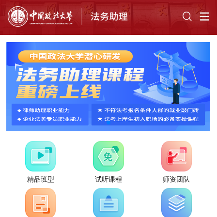
精品班型
试听课程
师资团队