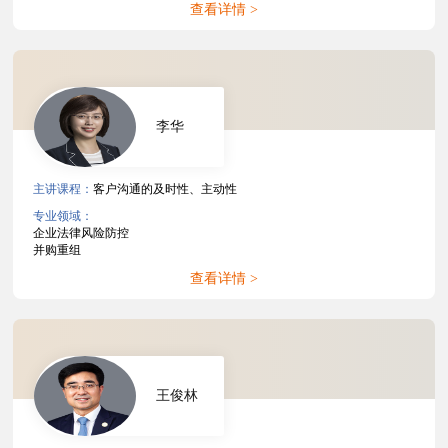
查看详情 >
李华
主讲课程：
客户沟通的及时性、主动性
专业领域：
企业法律风险防控
并购重组
查看详情 >
王俊林