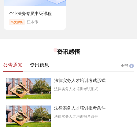
企业法务专员中级课程
江本伟
高文律所
资讯感悟
公告通知
资讯信息
全部
法律实务人才培训考试形式
法律实务人才培训考试形式
法律实务人才培训报考条件
法律实务人才培训报考条件